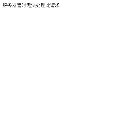
服务器暂时无法处理此请求