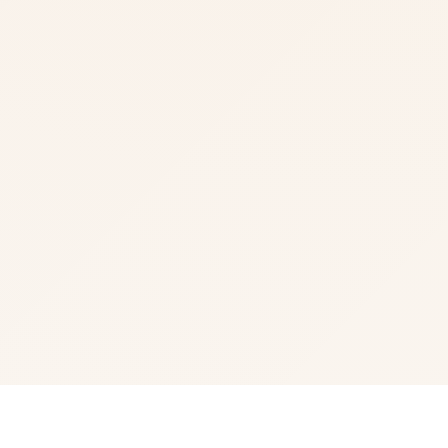
🎭 玩法说明