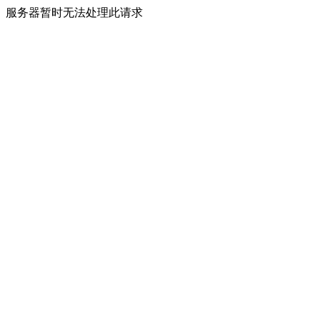
服务器暂时无法处理此请求