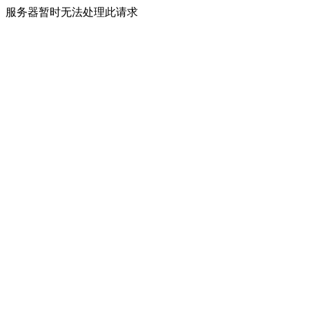
服务器暂时无法处理此请求