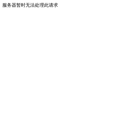
服务器暂时无法处理此请求