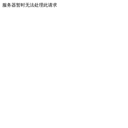
服务器暂时无法处理此请求