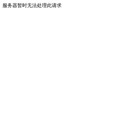
服务器暂时无法处理此请求