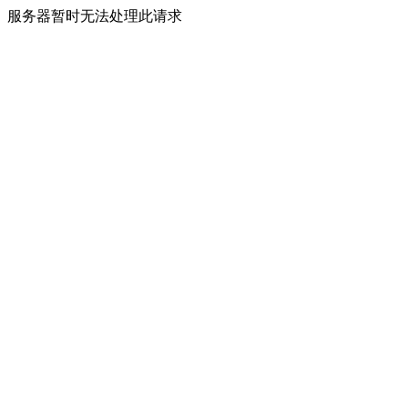
服务器暂时无法处理此请求