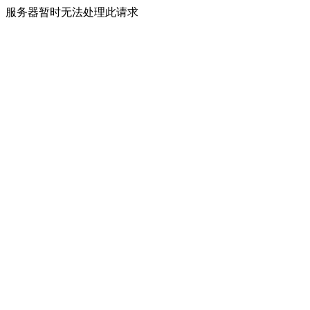
服务器暂时无法处理此请求