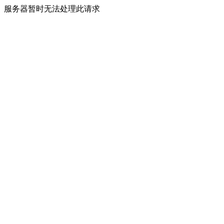
服务器暂时无法处理此请求