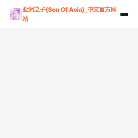
亚洲之子(Son Of Asia)_中文官方网
站