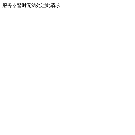
服务器暂时无法处理此请求