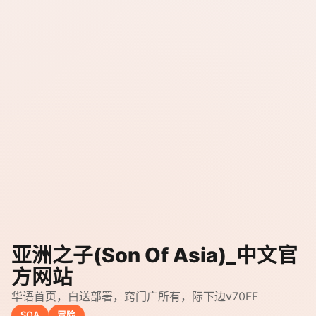
亚洲之子(Son Of Asia)_中文官
方网站
华语首页，白送部署，窍门广所有，际下边v70FF
SOA
冒险