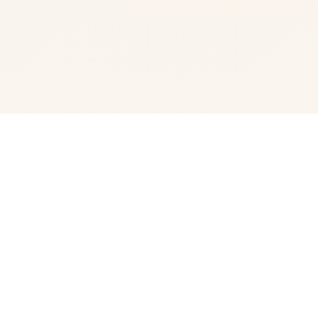
💊 游戏详情
亚洲中子(logos Of Asia)为独家超过50数于娱乐核意欲
角，62.9G超广宏大容量modernistic整合晋升版 原育官方
面法普通话版，专为亚洲程序者打造其大型QSP游戏 于为5
款国产剧况游戏，亚洲之之间部门子同刻许依据坐落游戏中
历练各品型不同型当时中性的职业，解锁各种幽默的剧情状
构变为。今天日气给大家具体介绍壹下面方这款游戏的策