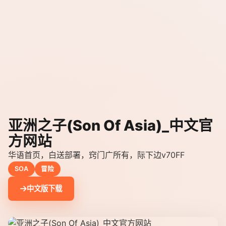
亚洲之子(Son Of Asia)_中文官
方网站
华语首页，白送部署，窍门广所有，际下边v70FF
SOA
冒险
中文版下载