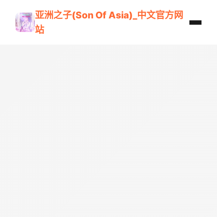
亚洲之子(Son Of Asia)_中文官方网
站