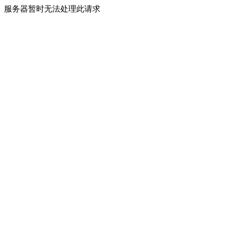
服务器暂时无法处理此请求