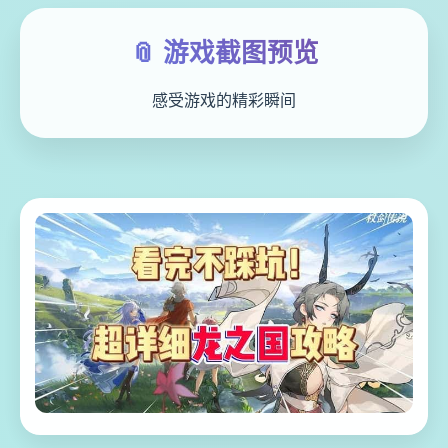
📎 游戏截图预览
感受游戏的精彩瞬间