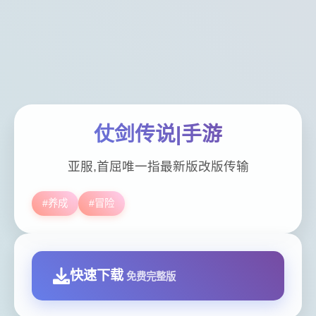
仗剑传说|手游
亚服,首屈唯一指最新版改版传输
#养成
#冒险
快速下载
免费完整版