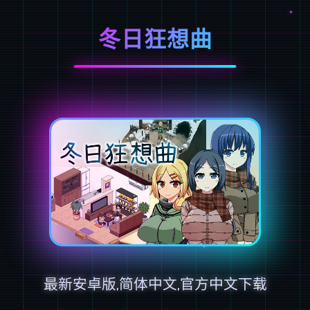
冬日狂想曲
最新安卓版,简体中文,官方中文下载