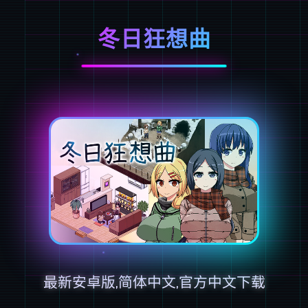
冬日狂想曲
最新安卓版,简体中文,官方中文下载