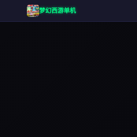
梦幻西游单机