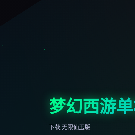
梦幻西游单
下载,无限仙玉版